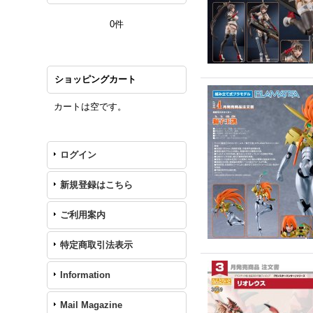
0件
ショッピングカート
カートは空です。
ログイン
新規登録はこちら
ご利用案内
特定商取引法表示
Information
Mail Magazine