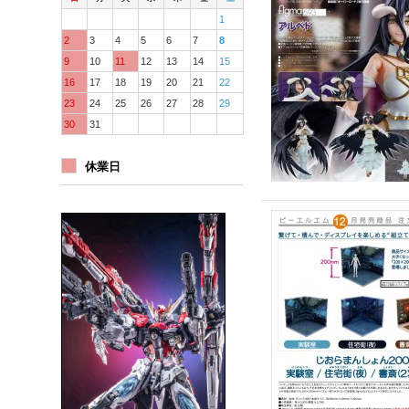
1
2
3
4
5
6
7
8
9
10
11
12
13
14
15
16
17
18
19
20
21
22
23
24
25
26
27
28
29
30
31
休業日