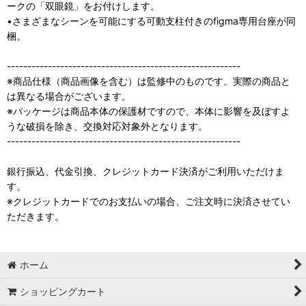
ークの「双眼鏡」をお付けします。
•さまざまなシーンを可能にする可動支柱付きのfigma専用台座が同
梱。
---------------------------------------------------------
※商品仕様（商品画像を含む）は監修中のものです。実際の商品と
は異なる場合がございます。
※パッケージは商品本体の保護材ですので、本体に影響を及ぼすよ
うな破損を除き、交換対応対象外となります。
---------------------------------------------------------
銀行振込、代金引換、クレジットカード決済がご利用いただけま
す。
※クレジットカードでのお支払いの場合、ご注文時に決済させてい
ただきます。
ホーム
ショッピングカート