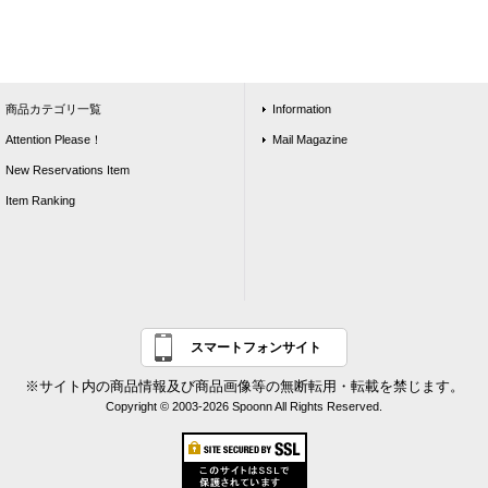
商品カテゴリ一覧
Information
Attention Please！
Mail Magazine
New Reservations Item
Item Ranking
スマートフォンサイト
※サイト内の商品情報及び商品画像等の無断転用・転載を禁じます。
Copyright © 2003-2026 Spoonn All Rights Reserved.