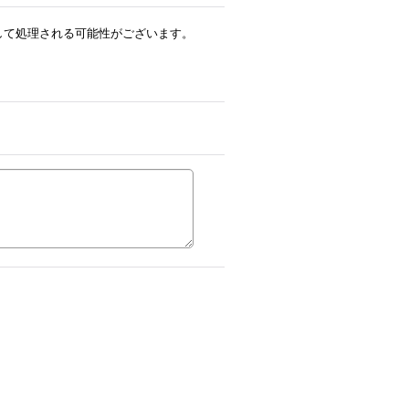
ルとして処理される可能性がございます。