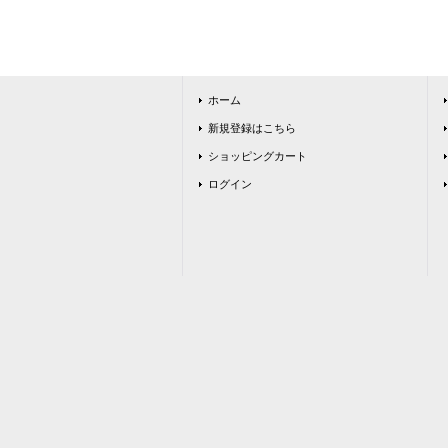
ホーム
新規登録はこちら
ショッピングカート
ログイン