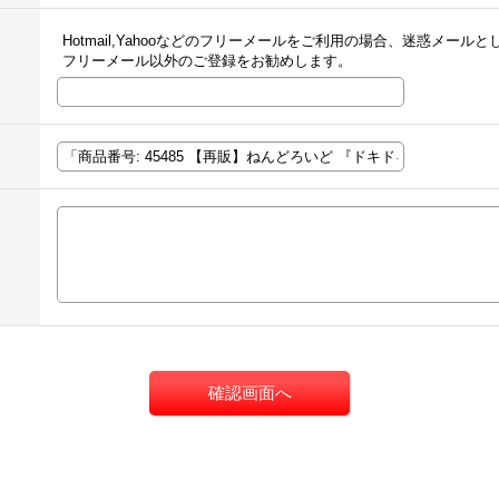
Hotmail,Yahooなどのフリーメールをご利用の場合、迷惑メー
フリーメール以外のご登録をお勧めします。