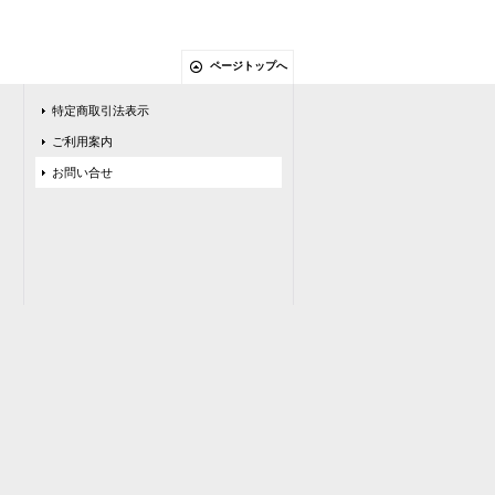
ページトップへ
特定商取引法表示
ご利用案内
お問い合せ