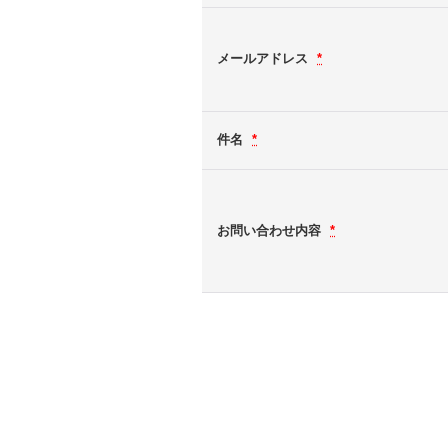
メールアドレス
*
件名
*
お問い合わせ内容
*